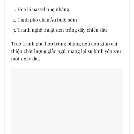
Hoa lá pastel nhẹ nhàng
Cảnh phố châu Âu buổi sớm
Tranh nghệ thuật đen trắng đầy chiều sâu
Treo tranh phù hợp trong phòng ngủ còn giúp cải
thiện chất lượng giấc ngủ, mang lại sự bình yên sau
một ngày dài.