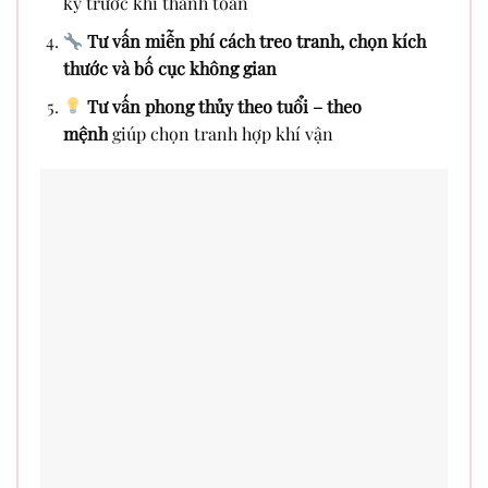
kỹ trước khi thanh toán
Tư vấn miễn phí cách treo tranh, chọn kích
thước và bố cục không gian
Tư vấn phong thủy theo tuổi – theo
mệnh
giúp chọn tranh hợp khí vận