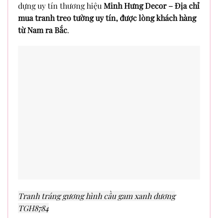
dựng uy tín thương hiệu
Minh Hưng Decor – Địa chỉ
mua tranh treo tường uy tín, được lòng khách hàng
từ Nam ra Bắc
.
Tranh tráng gương hình cầu gam xanh dương
TGH8784