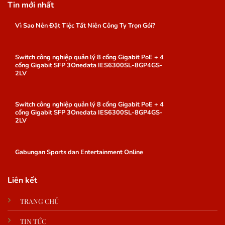
Tin mới nhất
Vì Sao Nên Đặt Tiệc Tất Niên Công Ty Trọn Gói?
Switch công nghiệp quản lý 8 cổng Gigabit PoE + 4
cổng Gigabit SFP 3Onedata IES6300SL-8GP4GS-
2LV
Switch công nghiệp quản lý 8 cổng Gigabit PoE + 4
cổng Gigabit SFP 3Onedata IES6300SL-8GP4GS-
2LV
Gabungan Sports dan Entertainment Online
Liên kết
TRANG CHỦ
TIN TỨC