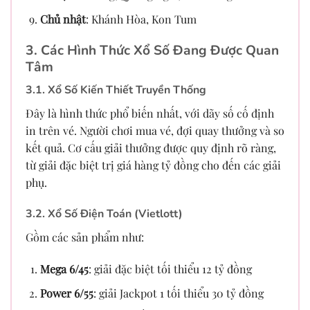
Chủ nhật
: Khánh Hòa, Kon Tum
3. Các Hình Thức Xổ Số Đang Được Quan
Tâm
3.1. Xổ Số Kiến Thiết Truyền Thống
Đây là hình thức phổ biến nhất, với dãy số cố định
in trên vé. Người chơi mua vé, đợi quay thưởng và so
kết quả. Cơ cấu giải thưởng được quy định rõ ràng,
từ giải đặc biệt trị giá hàng tỷ đồng cho đến các giải
phụ.
3.2. Xổ Số Điện Toán (Vietlott)
Gồm các sản phẩm như:
Mega 6/45
: giải đặc biệt tối thiểu 12 tỷ đồng
Power 6/55
: giải Jackpot 1 tối thiểu 30 tỷ đồng