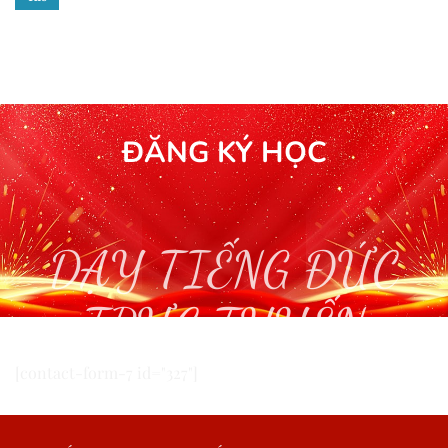
ĐĂNG KÝ HỌC
DẠY TIẾNG ĐỨC
TRỰC TUYẾN
[contact-form-7 id="327"]