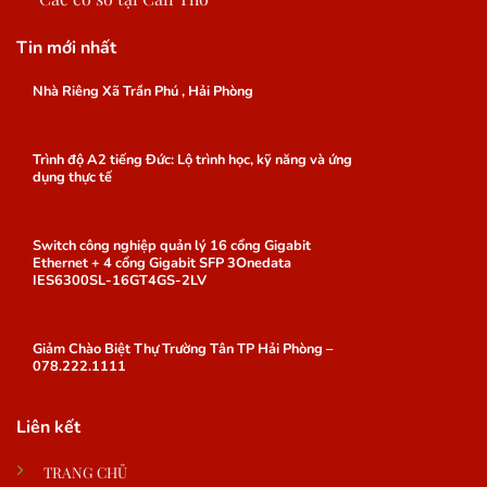
Tin mới nhất
Nhà Riêng Xã Trần Phú , Hải Phòng
Trình độ A2 tiếng Đức: Lộ trình học, kỹ năng và ứng
dụng thực tế
Switch công nghiệp quản lý 16 cổng Gigabit
Ethernet + 4 cổng Gigabit SFP 3Onedata
IES6300SL-16GT4GS-2LV
Giảm Chào Biệt Thự Trường Tân TP Hải Phòng –
078.222.1111
Liên kết
TRANG CHỦ