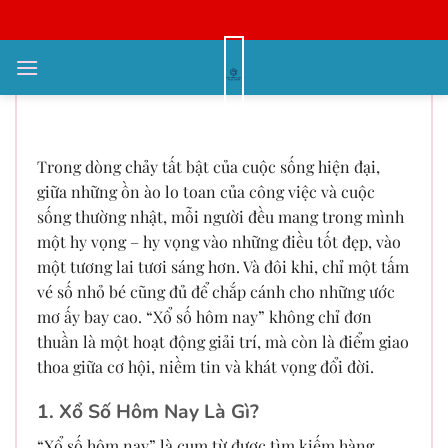
Bỏ
qua
nội
Xổ Số Hôm Nay – Kết Nối May
dung
Mắn, Đón Lộc Mỗi Ngày
Trong dòng chảy tất bật của cuộc sống hiện đại,
giữa những ồn ào lo toan của công việc và cuộc
sống thường nhật, mỗi người đều mang trong mình
một hy vọng – hy vọng vào những điều tốt đẹp, vào
một tương lai tươi sáng hơn. Và đôi khi, chỉ một tấm
vé số nhỏ bé cũng đủ để chắp cánh cho những ước
mơ ấy bay cao. “Xổ số hôm nay” không chỉ đơn
thuần là một hoạt động giải trí, mà còn là điểm giao
thoa giữa cơ hội, niềm tin và khát vọng đổi đời.
1. Xổ Số Hôm Nay Là Gì?
“Xổ số hôm nay” là cụm từ được tìm kiếm hàng