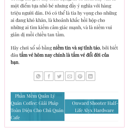
một điểm tựa nhỏ bé nhưng đầy ý nghĩa với hàng
triệu người dân. Đó có thể là tia hy vọng cho những
ai đang khó khăn, là khoảnh khắc hồi hộp cho
những ai tìm kiếm cảm giác mạnh, và là niềm vui
giản dị mỗi chiều tan tầm.
Hãy chơi xổ số bằng
niềm tin và sự tỉnh táo
, bởi biết
đâu
tấm vé hôm nay chính là tấm vé đổi đời của
bạn
.
Phần Mềm Quản Lý
Quán Coffee: Giải Pháp
Onward Shooter Half-
Toàn Diện Cho Chủ Quán
Life Alyx Hardware
Cafe