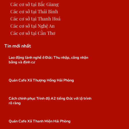
Các cơ sở tại Bắc Giang
Các cơ sở tại Thái Bình
Các cơ sở tại Thanh Hoá
Các cơ sở tại Nghệ An
Các cơ sở tại Cần Thơ
Tin mới nhất
Lao động lành nghề ở Đức: Thu nhập, công nhận
bằng và định cư
Quán Cafe Xã Thượng Hồng Hải Phòng
Cách chinh phục Trình độ A2 tiếng Đức với lộ trình
rõ ràng
Quán Cafe Xã Thanh Miện Hải Phòng