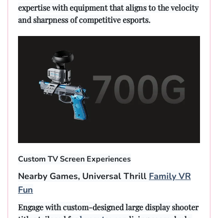
expertise with equipment that aligns to the velocity
and sharpness of competitive esports.
Custom TV Screen Experiences
Nearby Games, Universal Thrill
Family VR
Fun
Engage with custom-designed large display shooter