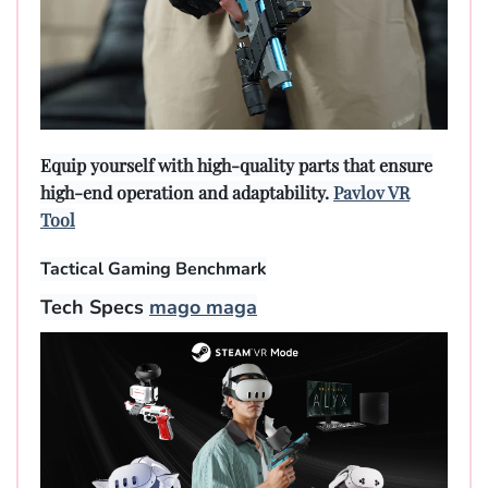
Equip yourself with high-quality parts that ensure
high-end operation and adaptability.
Pavlov VR
Tool
Tactical Gaming Benchmark
Tech Specs
mago maga