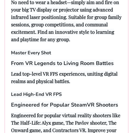
No need to wear a headset—simply aim and fire on
your big TV display or projector using advanced
infrared laser positioning. Suitable for group family
sessions, group competitions, and communal
excitement. Find an innovative style to learning
and playtime for any group.
Master Every Shot
From VR Legends to Living Room Battles
Lead top-level VR FPS experiences, uniting digital
realms and physical battles.
Lead High-End VR FPS
Engineered for Popular SteamVR Shooters
Engineered for popular virtual reality shooters like
The Half-Life: Alyx game, The Pavlov shooter, The
Onward game, and Contractors VR. Improve your