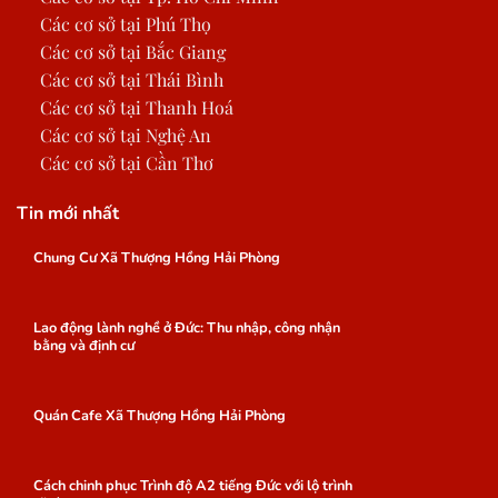
Các cơ sở tại Phú Thọ
Các cơ sở tại Bắc Giang
Các cơ sở tại Thái Bình
Các cơ sở tại Thanh Hoá
Các cơ sở tại Nghệ An
Các cơ sở tại Cần Thơ
Tin mới nhất
Chung Cư Xã Thượng Hồng Hải Phòng
Lao động lành nghề ở Đức: Thu nhập, công nhận
bằng và định cư
Quán Cafe Xã Thượng Hồng Hải Phòng
Cách chinh phục Trình độ A2 tiếng Đức với lộ trình