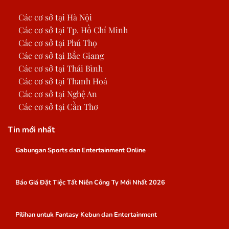
Các cơ sở tại Hà Nội
Các cơ sở tại Tp. Hồ Chí Minh
Các cơ sở tại Phú Thọ
Các cơ sở tại Bắc Giang
Các cơ sở tại Thái Bình
Các cơ sở tại Thanh Hoá
Các cơ sở tại Nghệ An
Các cơ sở tại Cần Thơ
Tin mới nhất
Gabungan Sports dan Entertainment Online
Báo Giá Đặt Tiệc Tất Niên Công Ty Mới Nhất 2026
Pilihan untuk Fantasy Kebun dan Entertainment