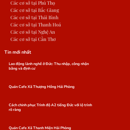
Các cơ sở tại Phú Thọ
Các cơ sở tại Bắc Giang
Các cơ sở tại Thái Bình
Các cơ sở tại Thanh Hoá
Các cơ sở tại Nghệ An
Các cơ sở tại Cần Thơ
Tin mới nhất
Lao động lành nghề ở Đức: Thu nhập, công nhận
bằng và định cư
Quán Cafe Xã Thượng Hồng Hải Phòng
Cách chinh phục Trình độ A2 tiếng Đức với lộ trình
rõ ràng
Quán Cafe Xã Thanh Miện Hải Phòng